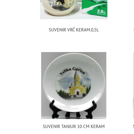
SUVENIR VRČ KERAM.0,5L
SUVENIR TANJUR 10 CM KERAM