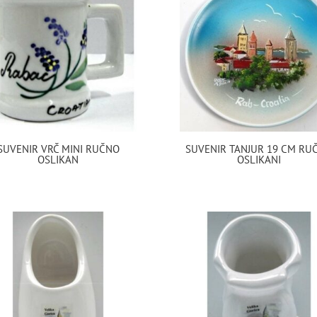
SUVENIR VRČ MINI RUČNO
SUVENIR TANJUR 19 CM RU
OSLIKAN
OSLIKANI