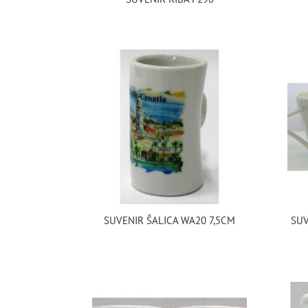
SUVENIR ŠALICA WA20 7,5CM
SUV