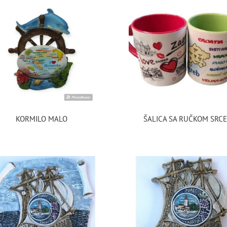
KORMILO MALO
ŠALICA SA RUČKOM SRC