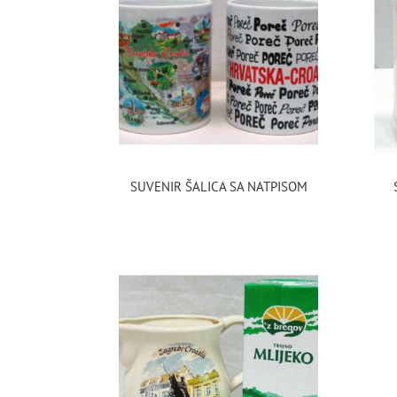
SUVENIR ŠALICA SA NATPISOM