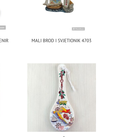
ENIR
MALI BROD I SVJETIONIK 4703