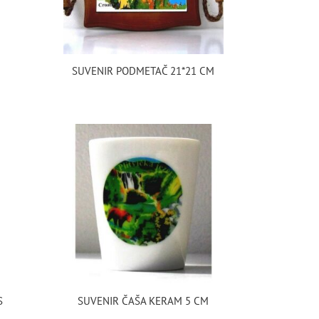
SUVENIR PODMETAČ 21*21 CM
S
SUVENIR ČAŠA KERAM 5 CM