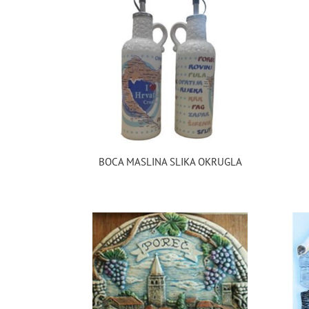
BOCA MASLINA SLIKA OKRUGLA