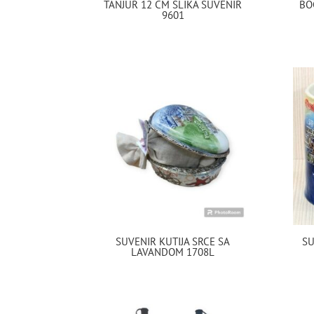
TANJUR 12 CM SLIKA SUVENIR
BO
9601
SUVENIR KUTIJA SRCE SA
SU
LAVANDOM 1708L