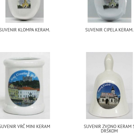
SUVENIR KLOMPA KERAM.
SUVENIR CIPELA KERAM.
SUVENIR VRČ MINI KERAM
SUVENIR ZVONO KERAM 
DRŠKOM