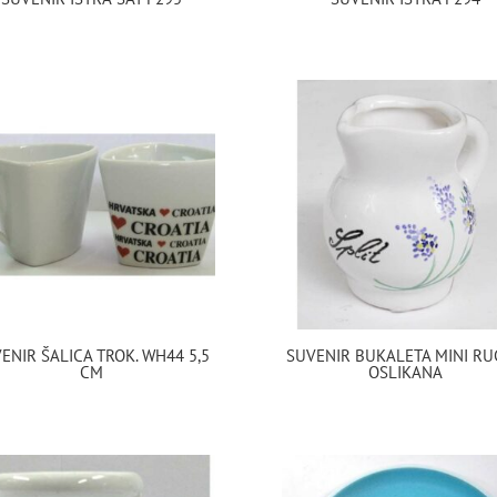
ENIR ŠALICA TROK. WH44 5,5
SUVENIR BUKALETA MINI R
CM
OSLIKANA