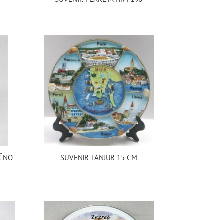
UČNO
SUVENIR TANJUR 15 CM