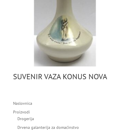
SUVENIR VAZA KONUS NOVA
Naslovnica
Proizvodi
Drogerija
Drvena galanterija za domaćinstvo