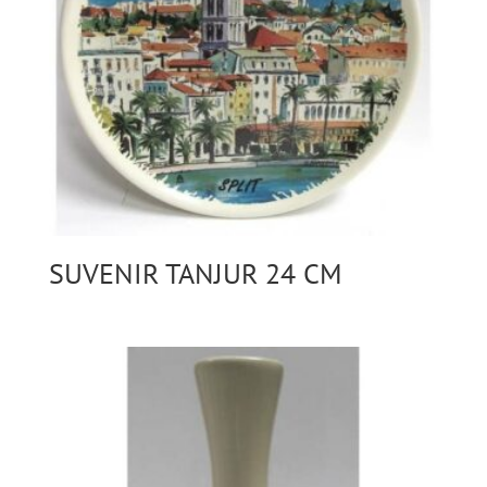
SUVENIR TANJUR 24 CM