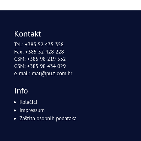
Kontakt
Tel.: +385 52 435 358
Fax: +385 52 428 228
GSM: +385 98 219 532
GSM: +385 98 434 029
e-mail:
mat@pu.t-com.hr
Info
Kolačići
Impressum
Zaštita osobnih podataka