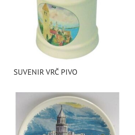
SUVENIR VRČ PIVO