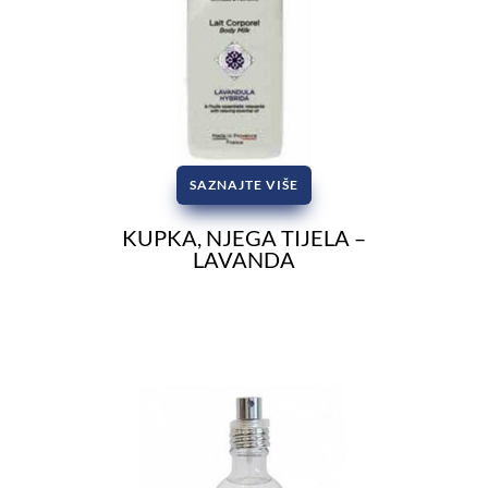
SAZNAJTE VIŠE
KUPKA, NJEGA TIJELA –
LAVANDA