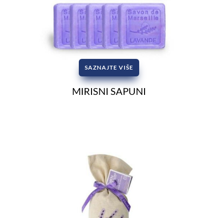
SAZNAJTE VIŠE
MIRISNI SAPUNI