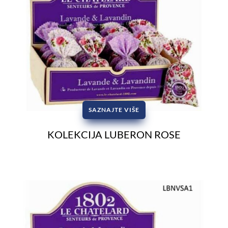
SAZNAJTE VIŠE
KOLEKCIJA LUBERON ROSE