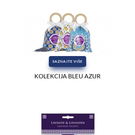
SAZNAJTE VIŠE
KOLEKCIJA BLEU AZUR