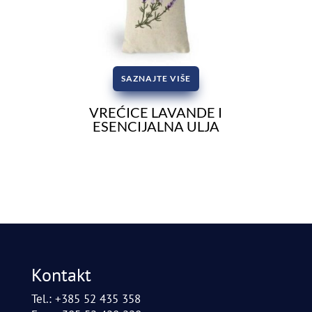
SAZNAJTE VIŠE
VREĆICE LAVANDE I
ESENCIJALNA ULJA
Kontakt
Tel.: +385 52 435 358