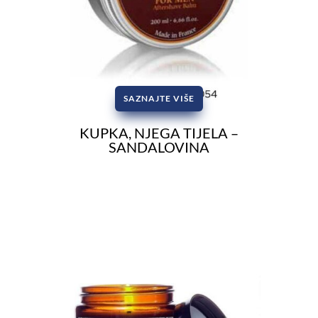
SAZNAJTE VIŠE
KUPKA, NJEGA TIJELA –
SANDALOVINA