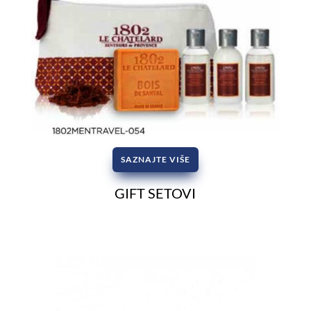
SAZNAJTE VIŠE
GIFT SETOVI