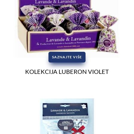
SAZNAJTE VIŠE
KOLEKCIJA LUBERON VIOLET