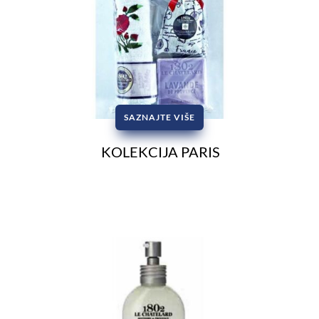
SAZNAJTE VIŠE
KOLEKCIJA PARIS