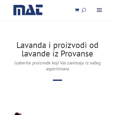
Lavanda i proizvodi od
lavande iz Provanse
Izaberite proizvode koji Vas zanimaju iz našeg
asportimana