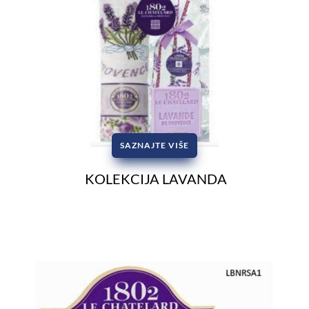
SAZNAJTE VIŠE
KOLEKCIJA LAVANDA