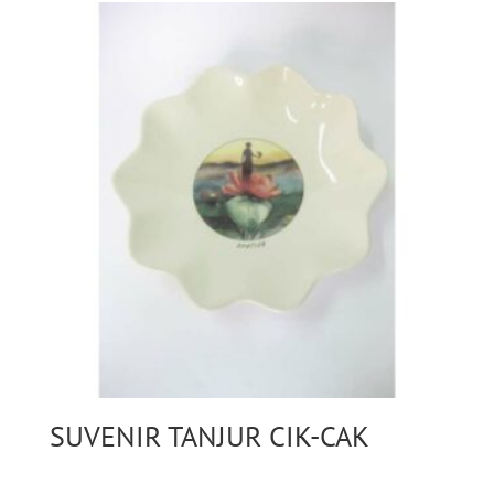
SUVENIR TANJUR CIK-CAK