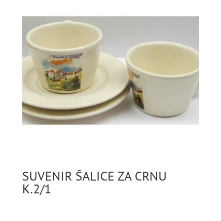
SUVENIR ŠALICE ZA CRNU
K.2/1