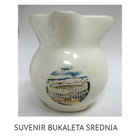
SUVENIR BUKALETA SREDNJA