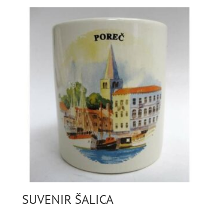
SUVENIR ŠALICA