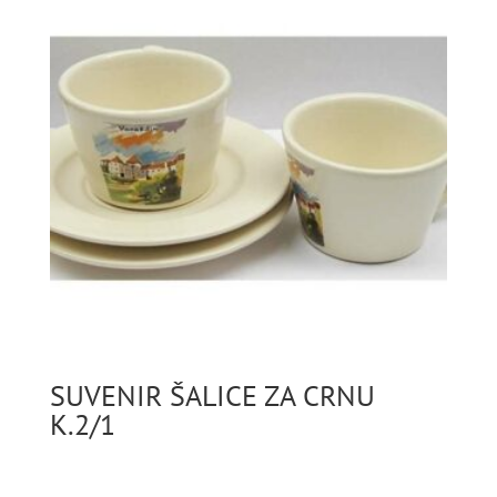
SUVENIR ŠALICE ZA CRNU
K.2/1