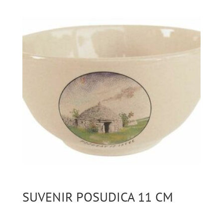
SUVENIR POSUDICA 11 CM