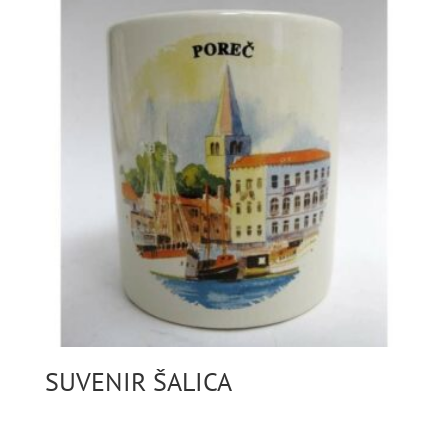
SUVENIR ŠALICA