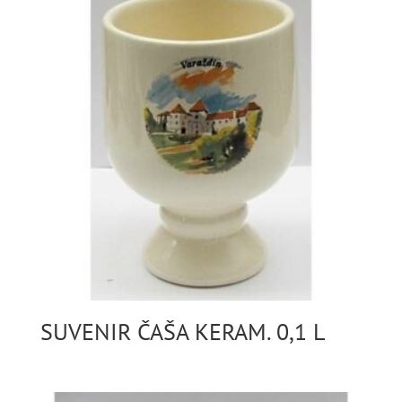
SUVENIR ČAŠA KERAM. 0,1 L