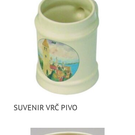
SUVENIR VRČ PIVO