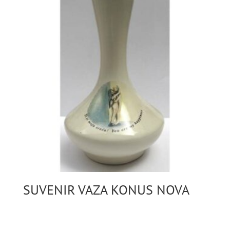
SUVENIR VAZA KONUS NOVA