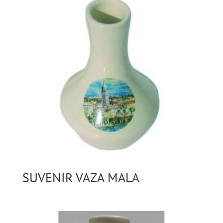
SUVENIR VAZA MALA