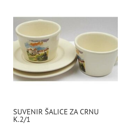
SUVENIR ŠALICE ZA CRNU
K.2/1