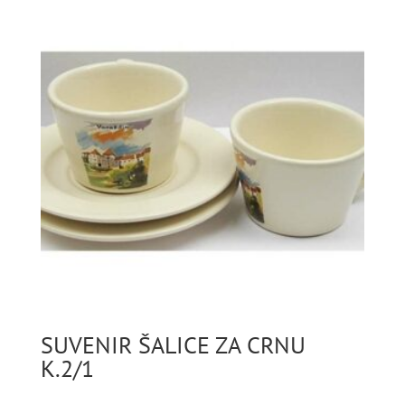
SUVENIR ŠALICE ZA CRNU
K.2/1