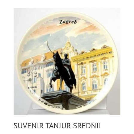
SUVENIR TANJUR SREDNJI