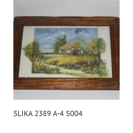
SLIKA 2389 A-4 S004