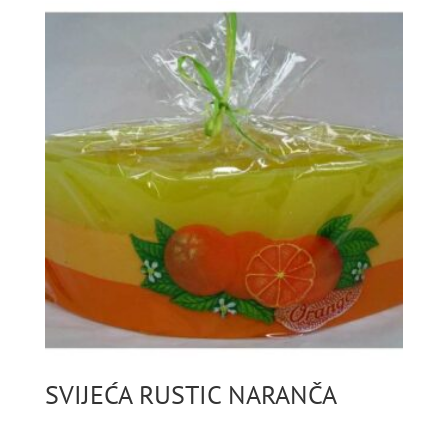
SVIJEĆA RUSTIC NARANČA