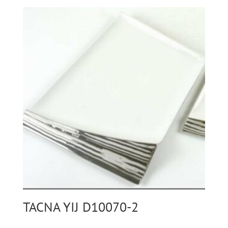
TACNA YIJ D10070-2