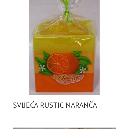
SVIJEĆA RUSTIC NARANČA