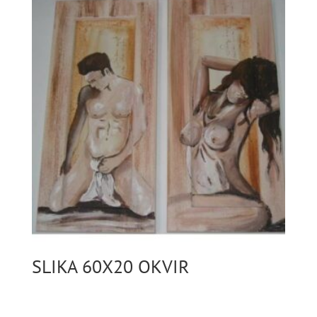
SLIKA 60X20 OKVIR