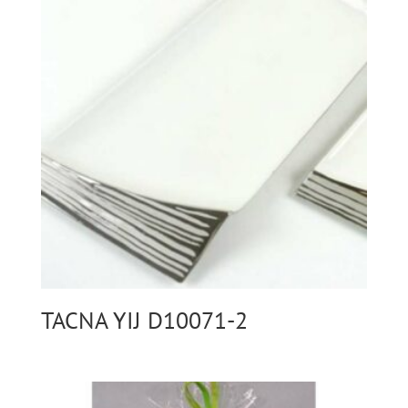
TACNA YIJ D10071-2