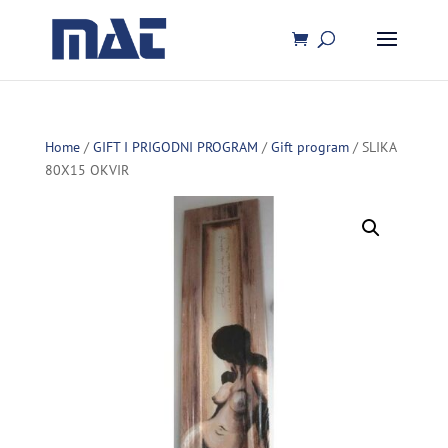
Home
/
GIFT I PRIGODNI PROGRAM
/
Gift program
/ SLIKA
80X15 OKVIR