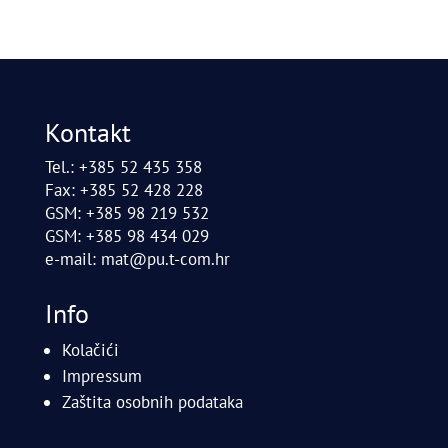
Kontakt
Tel.: +385 52 435 358
Fax: +385 52 428 228
GSM: +385 98 219 532
GSM: +385 98 434 029
e-mail:
mat@pu.t-com.hr
Info
Kolačići
Impressum
Zaštita osobnih podataka