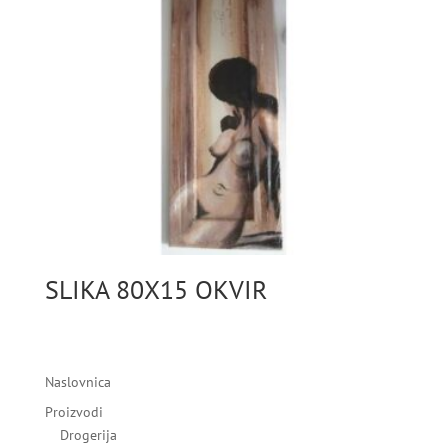
SLIKA 80X15 OKVIR
Naslovnica
Proizvodi
Drogerija