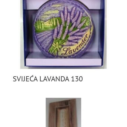
SVIJEĆA LAVANDA 130