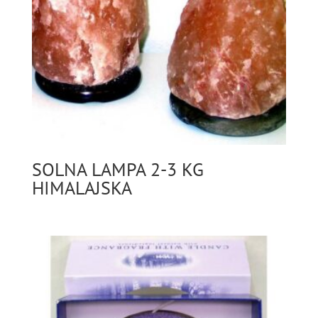
SOLNA LAMPA 2-3 KG
HIMALAJSKA