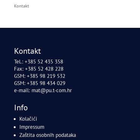
Kontakt
Kontakt
Tel.: +385 52 435 358
Fax: +385 52 428 228
GSM: +385 98 219 532
GSM: +385 98 434 029
e-mail:
mat@pu.t-com.hr
Info
Kolačići
Impressum
Zaštita osobnih podataka