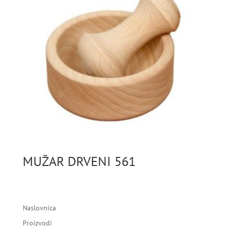
MUŽAR DRVENI 561
Naslovnica
Proizvodi