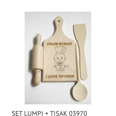
SET LUMPI + TISAK 03970