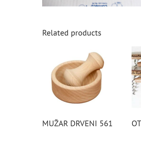
Related products
MUŽAR DRVENI 561
OT