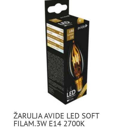
ŽARULJA AVIDE LED SOFT
FILAM.3W E14 2700K