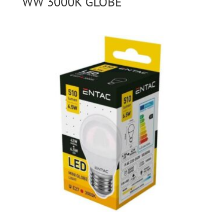
WW 3000K GLOBE