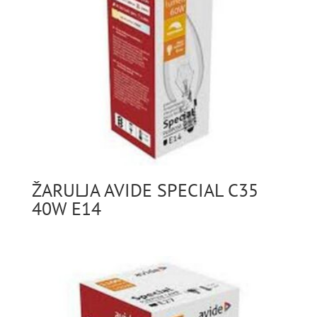
ŽARULJA AVIDE SPECIAL C35
40W E14