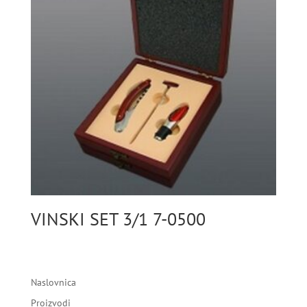
VINSKI SET 3/1 7-0500
Naslovnica
Proizvodi