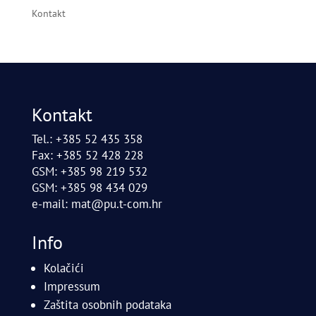
Kontakt
Kontakt
Tel.: +385 52 435 358
Fax: +385 52 428 228
GSM: +385 98 219 532
GSM: +385 98 434 029
e-mail:
mat@pu.t-com.hr
Info
Kolačići
Impressum
Zaštita osobnih podataka