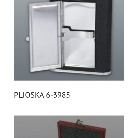
PLJOSKA 6-3985