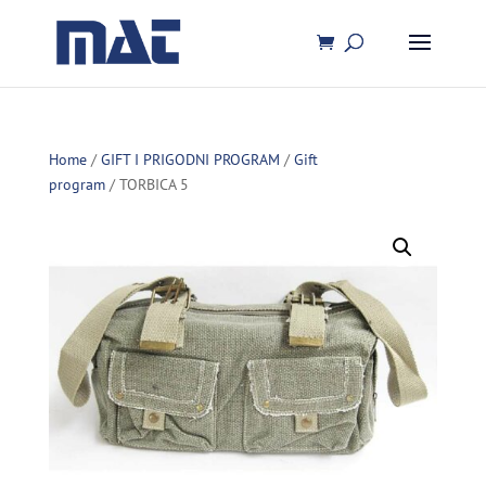
Home
/
GIFT I PRIGODNI PROGRAM
/
Gift
program
/ TORBICA 5