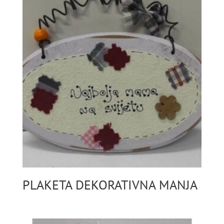
PLAKETA DEKORATIVNA MANJA