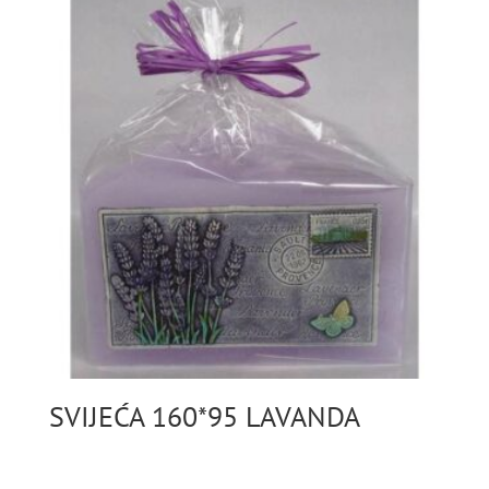
SVIJEĆA 160*95 LAVANDA