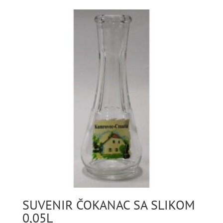
SUVENIR ČOKANAC SA SLIKOM
0,05L