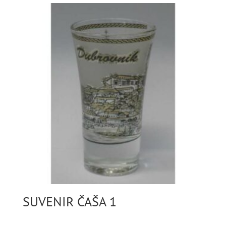
SUVENIR ČAŠA 1