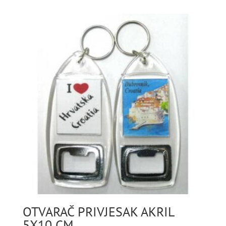
OTVARAČ PRIVJESAK AKRIL
5X10 CM