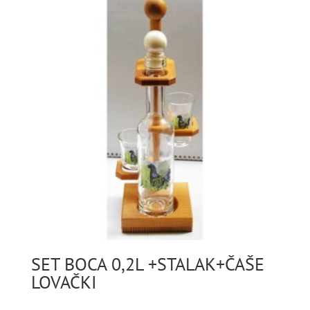
SET BOCA 0,2L +STALAK+ČAŠE
LOVAČKI