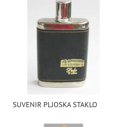
SUVENIR PLJOSKA STAKLO