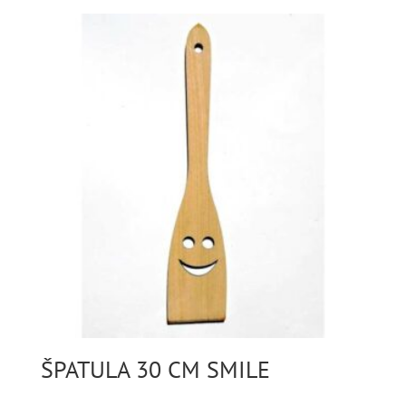
ŠPATULA 30 CM SMILE