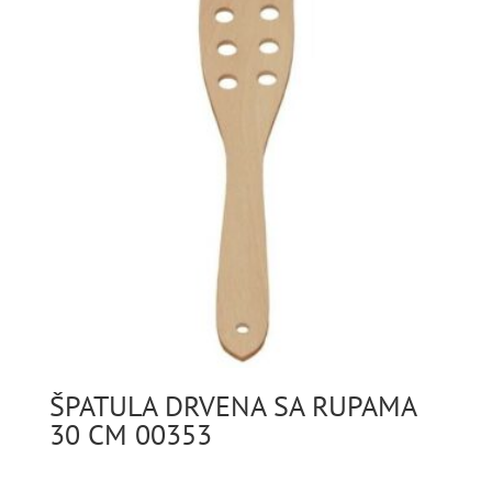
ŠPATULA DRVENA SA RUPAMA
30 CM 00353