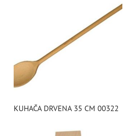
KUHAČA DRVENA 35 CM 00322