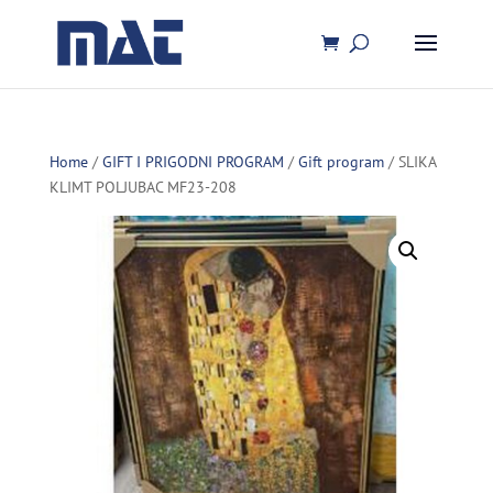
Home
/
GIFT I PRIGODNI PROGRAM
/
Gift program
/ SLIKA
KLIMT POLJUBAC MF23-208