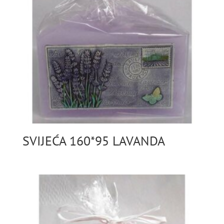
SVIJEĆA 160*95 LAVANDA