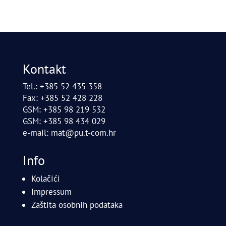
Kontakt
Tel.: +385 52 435 358
Fax: +385 52 428 228
GSM: +385 98 219 532
GSM: +385 98 434 029
e-mail:
mat@pu.t-com.hr
Info
Kolačići
Impressum
Zaštita osobnih podataka