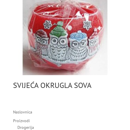
SVIJEĆA OKRUGLA SOVA
Naslovnica
Proizvodi
Drogerija