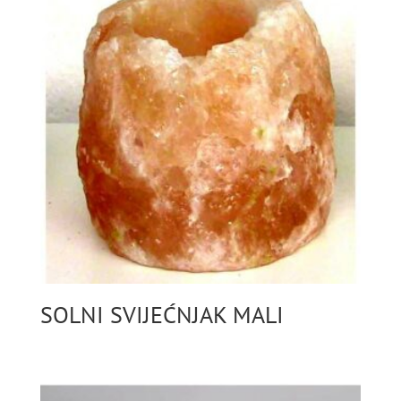
SOLNI SVIJEĆNJAK MALI