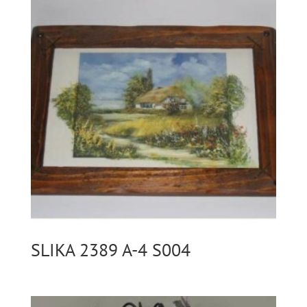
SLIKA 2389 A-4 S004