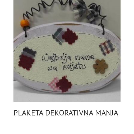
PLAKETA DEKORATIVNA MANJA