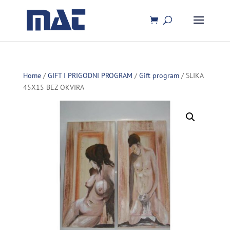
Home
/
GIFT I PRIGODNI PROGRAM
/
Gift program
/ SLIKA
45X15 BEZ OKVIRA