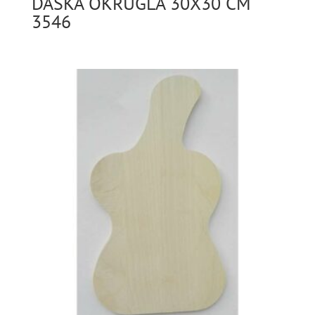
DASKA OKRUGLA 30X30 CM
3546