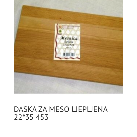
DASKA ZA MESO LJEPLJENA
22*35 453