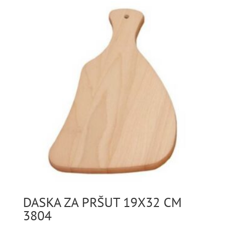
DASKA ZA PRŠUT 19X32 CM
3804