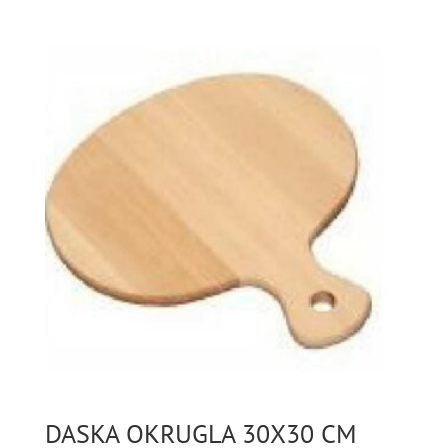
DASKA OKRUGLA 30X30 CM