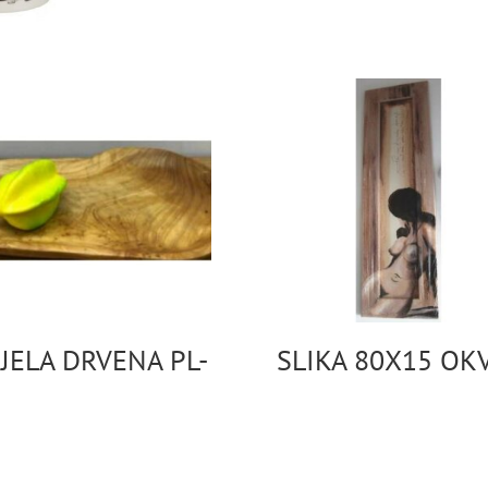
JELA DRVENA PL-
SLIKA 80X15 OK