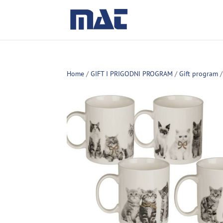
Home
/
GIFT I PRIGODNI PROGRAM
/
Gift program
/