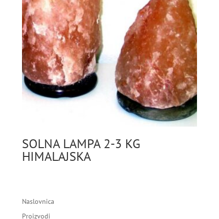
SOLNA LAMPA 2-3 KG
HIMALAJSKA
Naslovnica
Proizvodi