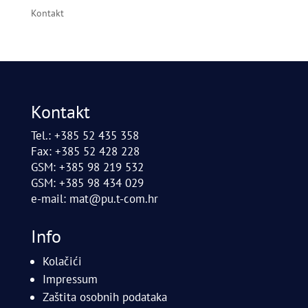
Kontakt
Kontakt
Tel.: +385 52 435 358
Fax: +385 52 428 228
GSM: +385 98 219 532
GSM: +385 98 434 029
e-mail:
mat@pu.t-com.hr
Info
Kolačići
Impressum
Zaštita osobnih podataka