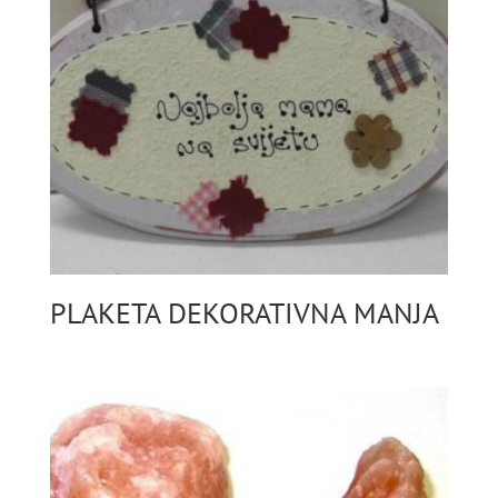
PLAKETA DEKORATIVNA MANJA