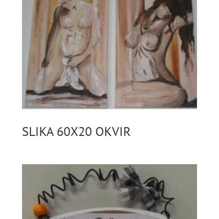
SLIKA 60X20 OKVIR