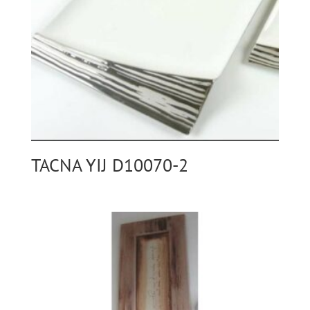
TACNA YIJ D10070-2