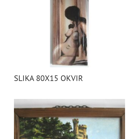
SLIKA 80X15 OKVIR