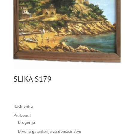
SLIKA S179
Naslovnica
Proizvodi
Drogerija
Drvena galanterija za domaćinstvo