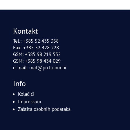
Kontakt
Tel.: +385 52 435 358
Fax: +385 52 428 228
GSM: +385 98 219 532
GSM: +385 98 434 029
e-mail:
mat@pu.t-com.hr
Info
Kolačići
Impressum
Zaštita osobnih podataka