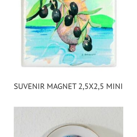
SUVENIR MAGNET 2,5X2,5 MINI