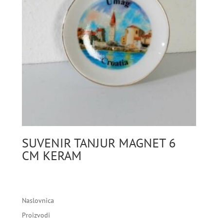
SUVENIR TANJUR MAGNET 6
CM KERAM
Naslovnica
Proizvodi