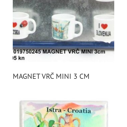
MAGNET VRČ MINI 3 CM