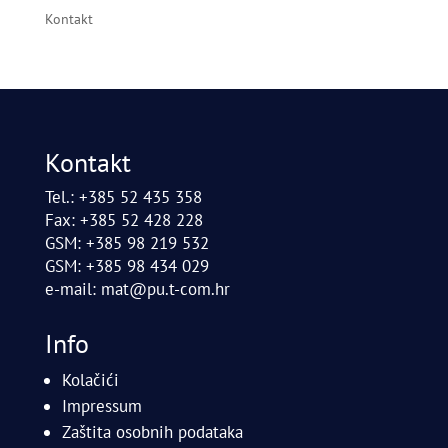
Kontakt
Kontakt
Tel.: +385 52 435 358
Fax: +385 52 428 228
GSM: +385 98 219 532
GSM: +385 98 434 029
e-mail:
mat@pu.t-com.hr
Info
Kolačići
Impressum
Zaštita osobnih podataka