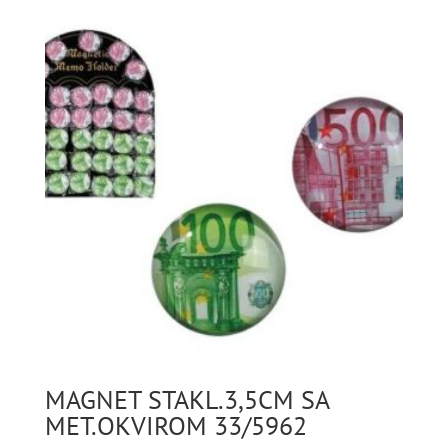
MAGNET STAKL.3,5CM SA
MET.OKVIROM 33/5962