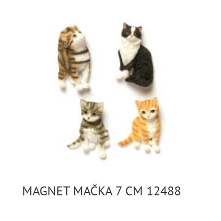
MAGNET MAČKA 7 CM 12488