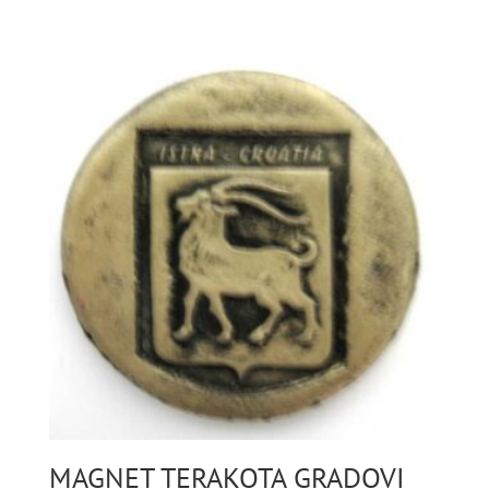
MAGNET TERAKOTA GRADOVI