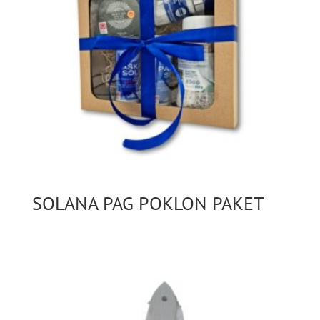
SOLANA PAG POKLON PAKET