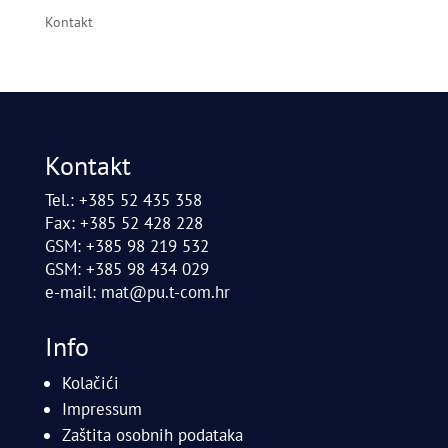
Kontakt
Kontakt
Tel.: +385 52 435 358
Fax: +385 52 428 228
GSM: +385 98 219 532
GSM: +385 98 434 029
e-mail:
mat@pu.t-com.hr
Info
Kolačići
Impressum
Zaštita osobnih podataka