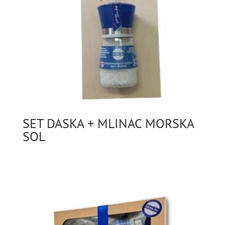
SET DASKA + MLINAC MORSKA
SOL