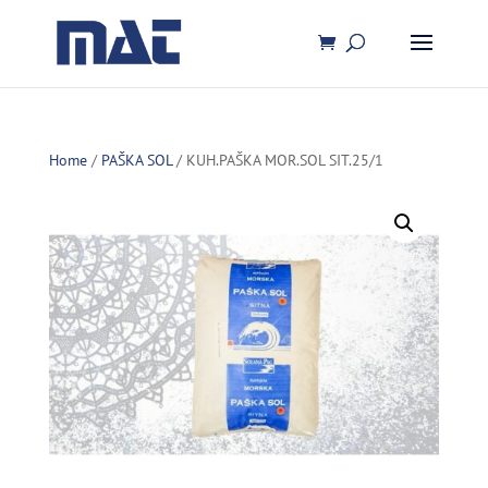
Home
/
PAŠKA SOL
/ KUH.PAŠKA MOR.SOL SIT.25/1