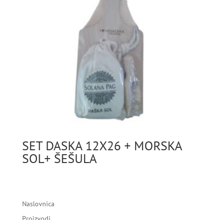
SET DASKA 12X26 + MORSKA
SOL+ ŠEŠULA
Naslovnica
Proizvodi