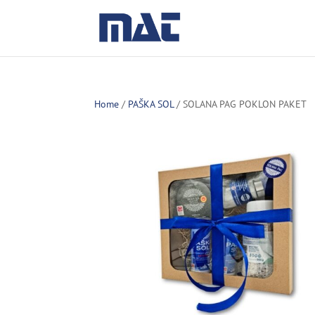
Home
/
PAŠKA SOL
/ SOLANA PAG POKLON PAKET