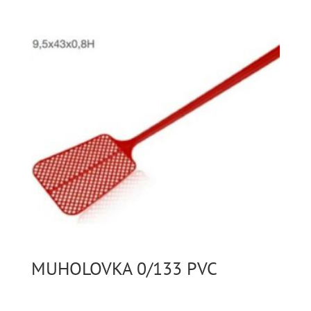
MUHOLOVKA 0/133 PVC