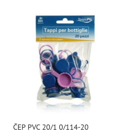
ČEP PVC 20/1 0/114-20