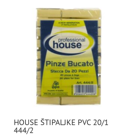
HOUSE ŠTIPALJKE PVC 20/1
444/2