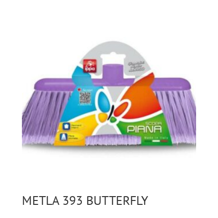
METLA 393 BUTTERFLY