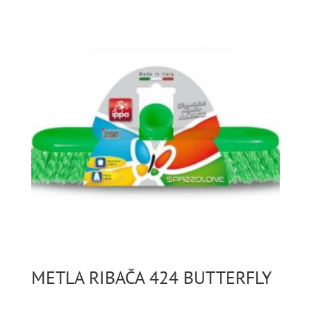
METLA RIBAČA 424 BUTTERFLY