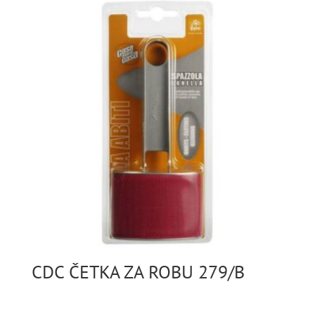
CDC ČETKA ZA ROBU 279/B