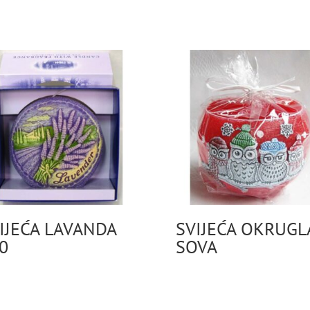
IJEĆA LAVANDA
SVIJEĆA OKRUGL
0
SOVA