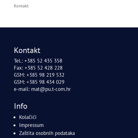
Kontakt
Kontakt
Tel.: +385 52 435 358
Fax: +385 52 428 228
GSM: +385 98 219 532
GSM: +385 98 434 029
e-mail:
mat@pu.t-com.hr
Info
Kolačići
Impressum
Zaštita osobnih podataka