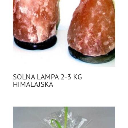
SOLNA LAMPA 2-3 KG
HIMALAJSKA