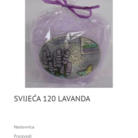
SVIJEĆA 120 LAVANDA
Naslovnica
Proizvodi