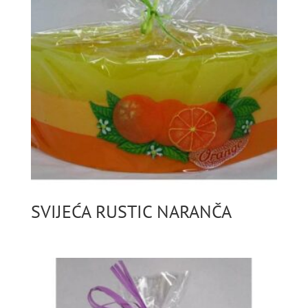
SVIJEĆA RUSTIC NARANČA