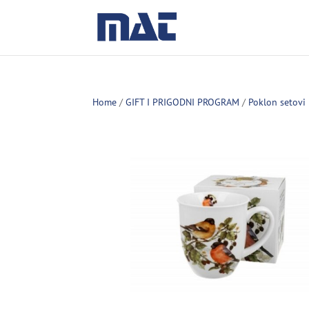
Home
/
GIFT I PRIGODNI PROGRAM
/
Poklon setovi 