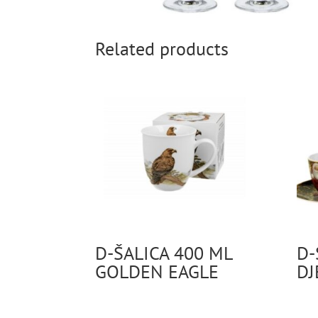
Related products
D-ŠALICA 400 ML
D-
GOLDEN EAGLE
DJ