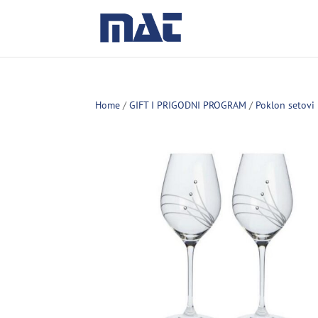
Home
/
GIFT I PRIGODNI PROGRAM
/
Poklon setovi 