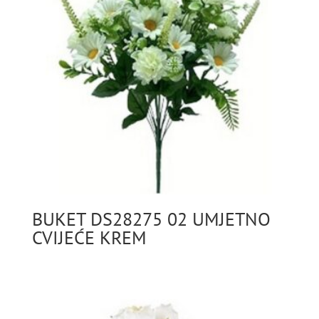
BUKET DS28275 02 UMJETNO
CVIJEĆE KREM