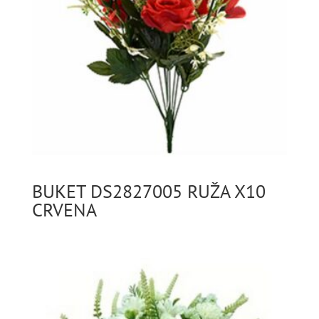
BUKET DS2827005 RUŽA X10
CRVENA