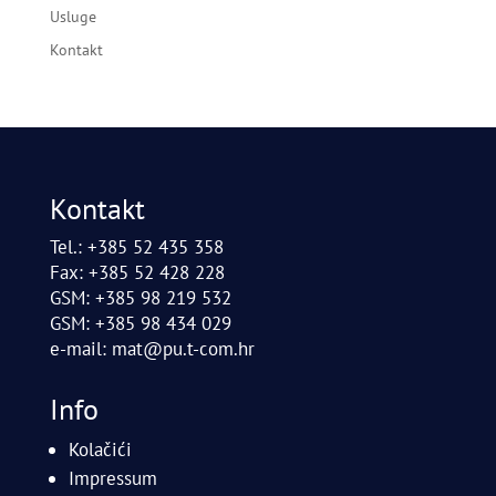
Usluge
Kontakt
Kontakt
Tel.: +385 52 435 358
Fax: +385 52 428 228
GSM: +385 98 219 532
GSM: +385 98 434 029
e-mail:
mat@pu.t-com.hr
Info
Kolačići
Impressum