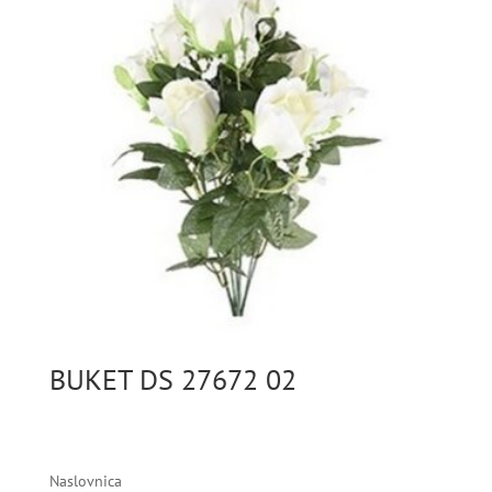
BUKET DS 27672 02
Naslovnica