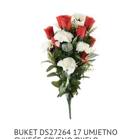
BUKET DS27264 17 UMJETNO