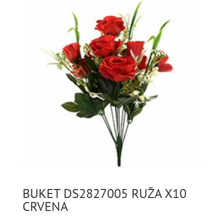
BUKET DS2827005 RUŽA X10
CRVENA