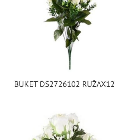
BUKET DS2726102 RUŽAX12