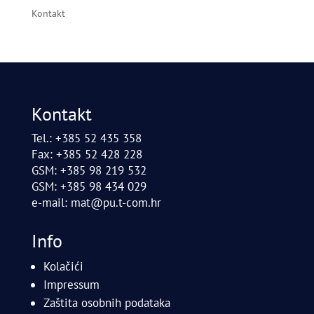
Kontakt
Kontakt
Tel.: +385 52 435 358
Fax: +385 52 428 228
GSM: +385 98 219 532
GSM: +385 98 434 029
e-mail:
mat@pu.t-com.hr
Info
Kolačići
Impressum
Zaštita osobnih podataka