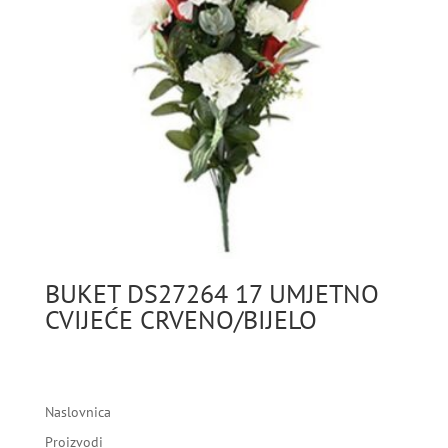
BUKET DS27264 17 UMJETNO
CVIJEĆE CRVENO/BIJELO
Naslovnica
Proizvodi