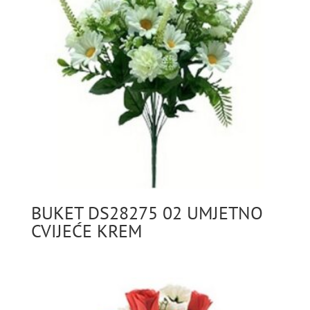
BUKET DS28275 02 UMJETNO
CVIJEĆE KREM