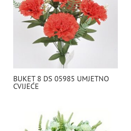
BUKET 8 DS 05985 UMJETNO
CVIJEĆE