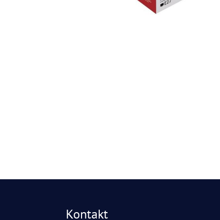
Kontakt