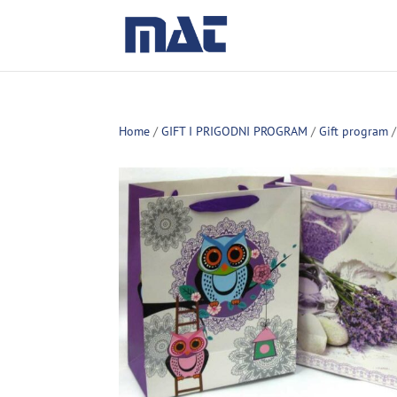
Home
/
GIFT I PRIGODNI PROGRAM
/
Gift program
/