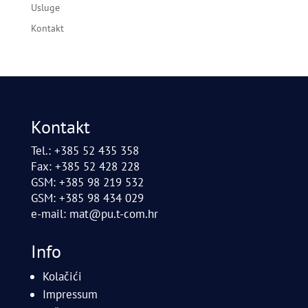
Usluge
Kontakt
Kontakt
Tel.: +385 52 435 358
Fax: +385 52 428 228
GSM: +385 98 219 532
GSM: +385 98 434 029
e-mail:
mat@pu.t-com.hr
Info
Kolačići
Impressum