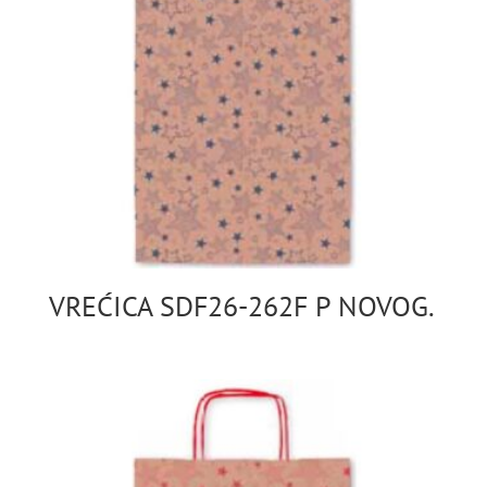
VREĆICA SDF26-262F P NOVOG.