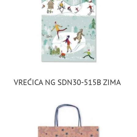
VREĆICA NG SDN30-515B ZIMA