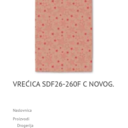
VREĆICA SDF26-260F C NOVOG.
Naslovnica
Proizvodi
Drogerija