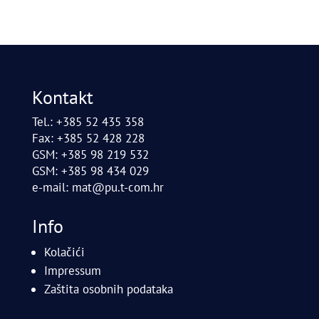
Kontakt
Tel.: +385 52 435 358
Fax: +385 52 428 228
GSM: +385 98 219 532
GSM: +385 98 434 029
e-mail:
mat@pu.t-com.hr
Info
Kolačići
Impressum
Zaštita osobnih podataka