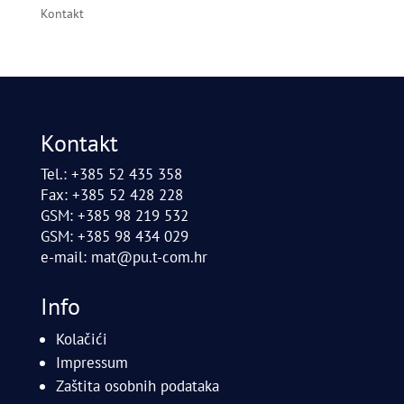
Kontakt
Kontakt
Tel.: +385 52 435 358
Fax: +385 52 428 228
GSM: +385 98 219 532
GSM: +385 98 434 029
e-mail:
mat@pu.t-com.hr
Info
Kolačići
Impressum
Zaštita osobnih podataka