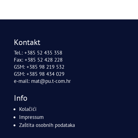
Kontakt
Tel.: +385 52 435 358
Fax: +385 52 428 228
GSM: +385 98 219 532
GSM: +385 98 434 029
e-mail:
mat@pu.t-com.hr
Info
Kolačići
Impressum
Zaštita osobnih podataka