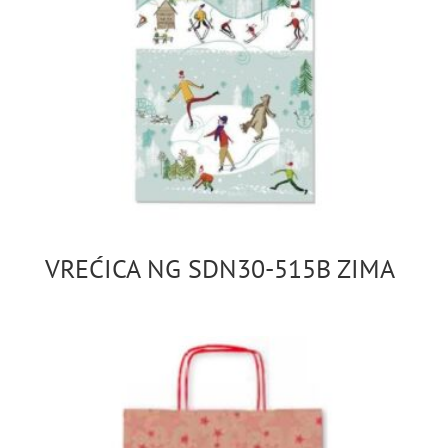
VREĆICA NG SDN30-515B ZIMA