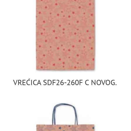
VREĆICA SDF26-260F C NOVOG.