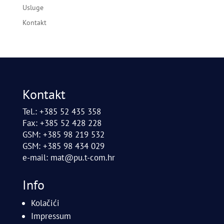
Usluge
Kontakt
Kontakt
Tel.: +385 52 435 358
Fax: +385 52 428 228
GSM: +385 98 219 532
GSM: +385 98 434 029
e-mail:
mat@pu.t-com.hr
Info
Kolačići
Impressum