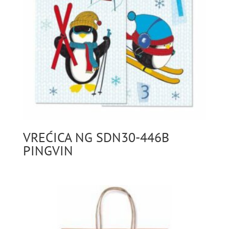
VREĆICA NG SDN30-446B
PINGVIN