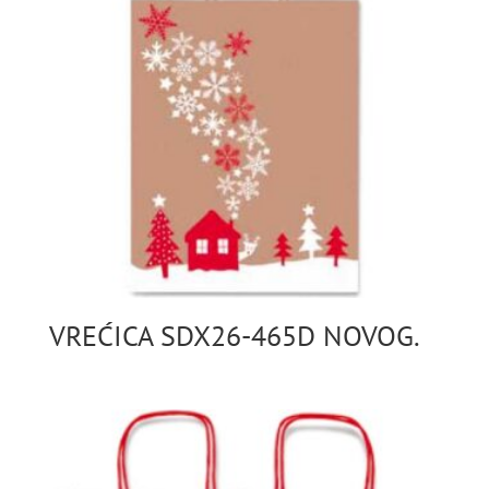
VREĆICA SDX26-465D NOVOG.