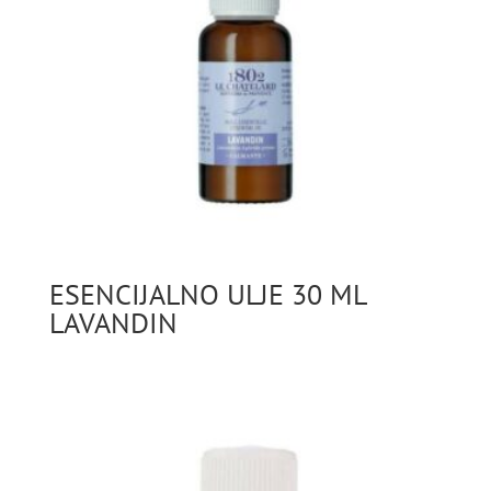
ESENCIJALNO ULJE 30 ML
LAVANDIN