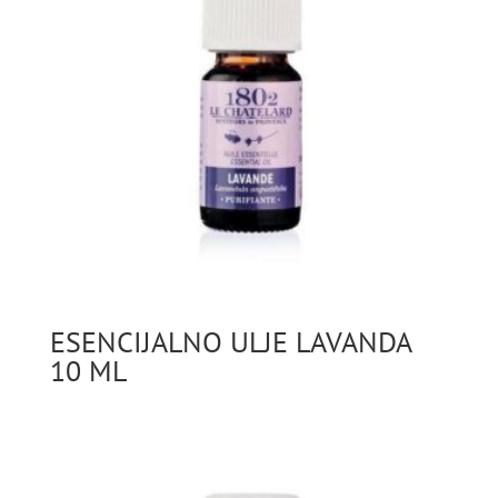
ESENCIJALNO ULJE LAVANDA
10 ML