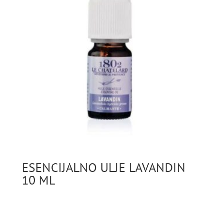
ESENCIJALNO ULJE LAVANDIN
10 ML